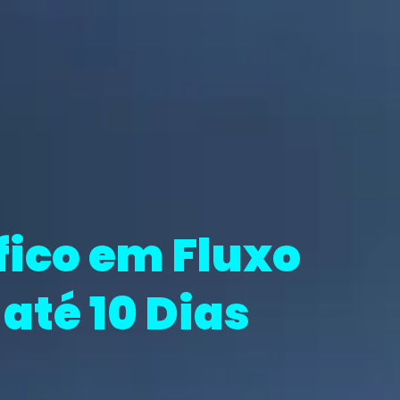
fico em Fluxo
até 10 Dias