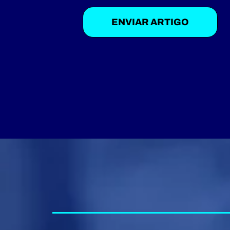
ENVIAR ARTIGO