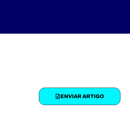
ENVIAR ARTIGO