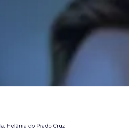
Ma. Helânia do Prado Cruz