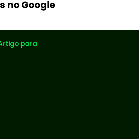
s no Google
Artigo para