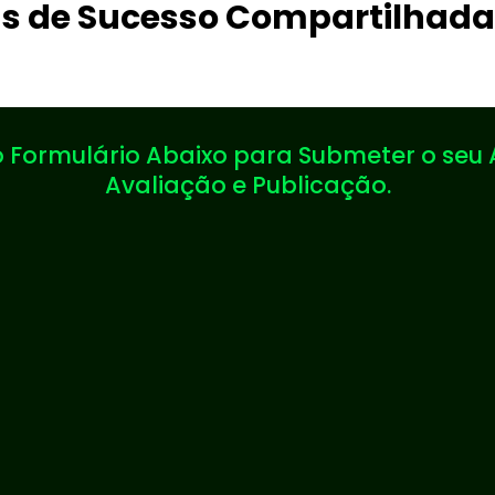
as de Sucesso Compartilhada
 Formulário Abaixo para Submeter o seu 
Avaliação e Publicação.