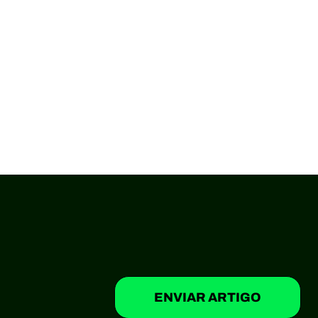
ENVIAR ARTIGO