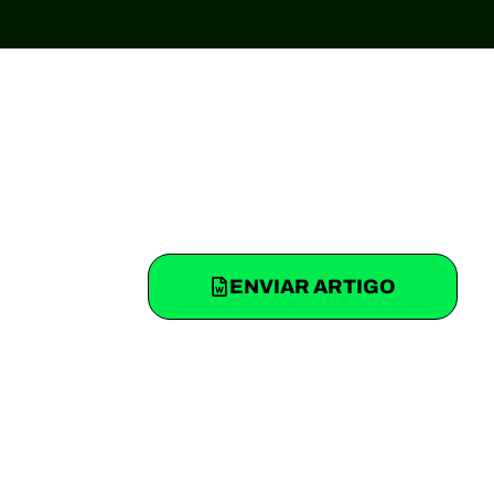
ENVIAR ARTIGO