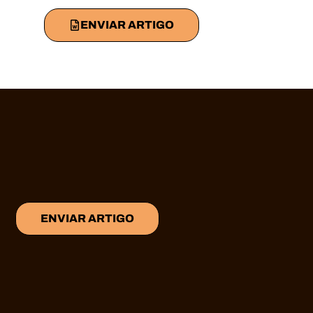
ENVIAR ARTIGO
ENVIAR ARTIGO