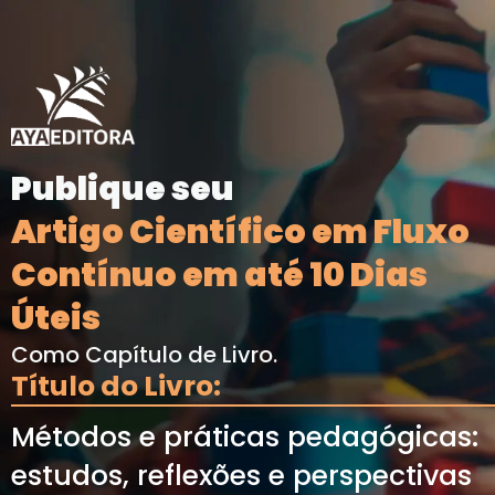
Publique seu
Artigo Científico em Fluxo
Contínuo em até 10 Dias
Úteis
Como Capítulo de Livro.
Título do Livro:
Métodos e práticas pedagógicas:
estudos, reflexões e perspectivas