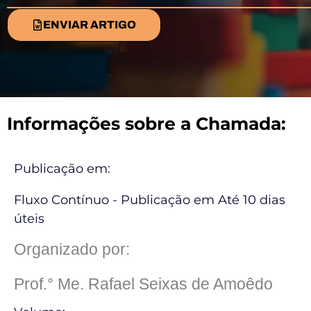
ENVIAR ARTIGO
Informações sobre a Chamada:
Publicação em:
Fluxo Contínuo - Publicação em Até 10 dias
úteis
Organizado por:
Prof.° Me. Rafael Seixas de Amoêdo