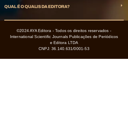
QUAL É O QUALIS DA EDITORA?
©2024 AYA Editora - Todos os direitos reservados -
International Scientific Journals Publicações de Periódicos
e Editora LTDA
CNPJ: 36.140.631/0001-53