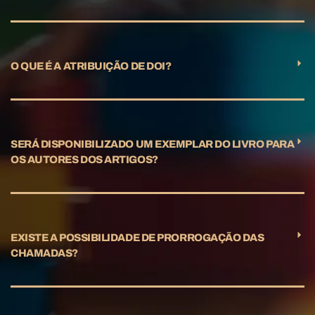
O QUE É A ATRIBUIÇÃO DE DOI?
SERÁ DISPONIBILIZADO UM EXEMPLAR DO LIVRO PARA
OS AUTORES DOS ARTIGOS?
EXISTE A POSSIBILIDADE DE PRORROGAÇÃO DAS
CHAMADAS?