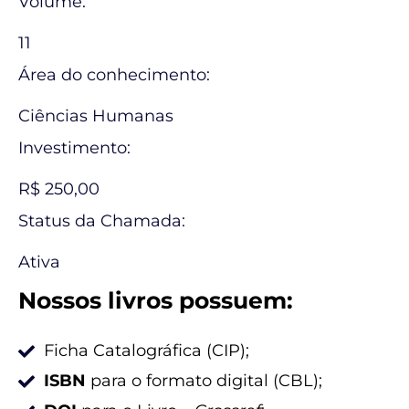
Volume:
11
Área do conhecimento:
Ciências Humanas
Investimento:
R$ 250,00
Status da Chamada:
Ativa
Nossos livros possuem:
Ficha Catalográfica (CIP);
ISBN
para o formato digital (CBL);